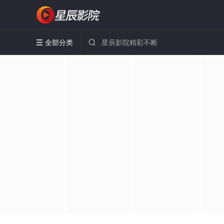
全部分类

