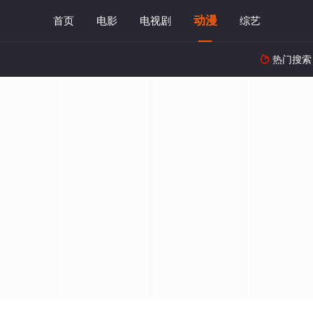
动漫
首页
电影
电视剧
综艺
热门搜索
