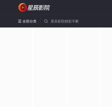
全部分类

