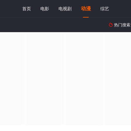
动漫
首页
电影
电视剧
综艺
热门搜索
