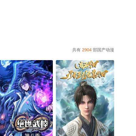
共有
2904
部国产动漫