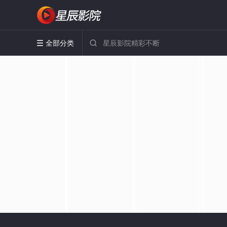
全部分类

