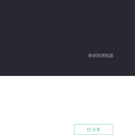
保存到浏览器
分享
