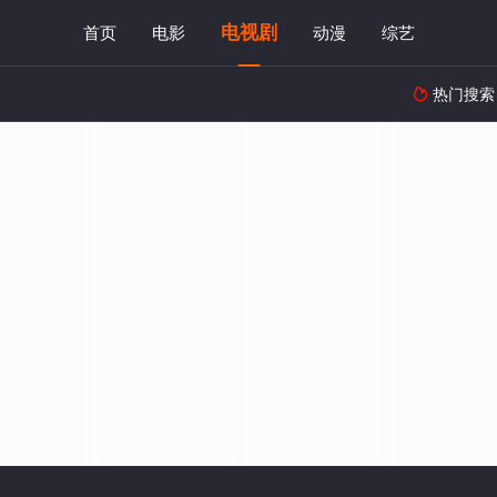
电视剧
首页
电影
动漫
综艺
热门搜索
