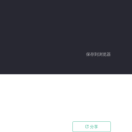
保存到浏览器
分享
