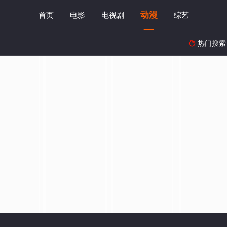
动漫
首页
电影
电视剧
综艺
热门搜索
