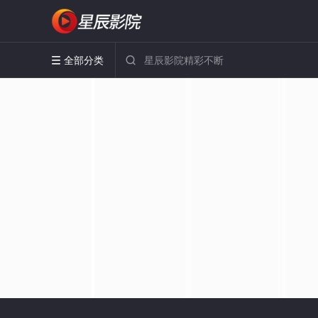
全部分类

