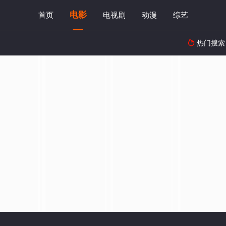
电影
首页
电视剧
动漫
综艺
热门搜索
