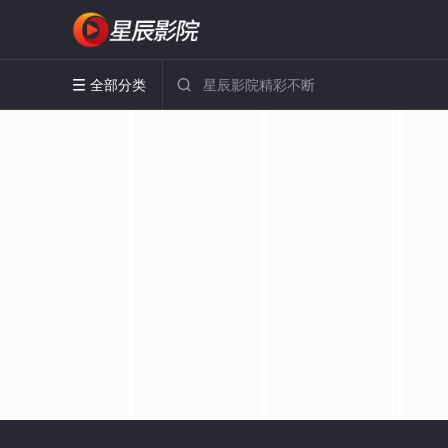
全部分类

