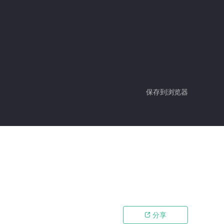
保存到浏览器
分享
