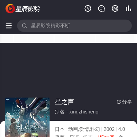






星之声
分享

别名：xingzhisheng
日本
动画,爱情,科幻
2002
4.0