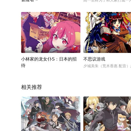
高一生柊为了和大家打成一
由于风之神希尔的失误而死亡，转生了的青年巧。从希尔那里收
全集
6.0
已完结
小林家的龙女仆S：日本的招
不思议游戏
待
夕城美朱（荒木香惠 配音
电视动画《#小林家的龙女仆S#》新作OVA(第13话)的先行图【图
相关推荐