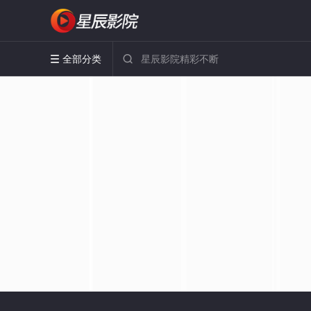
全部分类

