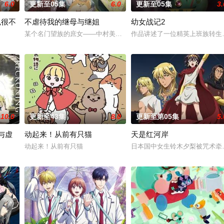
6.0
更新至05集
6.0
更新至05集
3.
色很不
不虐待我的继母与继姐
幼女战记2
官，同时担任孤儿的监护人，渐渐习惯了在首都的生活。然而，周围的环境却
某个名门望族的庶女——中村美冶，原本与母亲两人过着虽清贫却幸
作品讲述了一位精英上班族转生
到了某款剑与魔法题材的乙女游戏世界。这个世界奉行女尊男卑，他手中仅剩的
10.0
更新至43集
8.0
更新至第05集
5.
与虚
动起来！从前有只猫
天是红河岸
动起来！从前有只猫
日本国中女生铃木夕梨被咒术牵
是与各路美男子相恋，并携手击败魔王。然而，由于赛蕾丝蒂是个从未玩过乙女
将军，海登与博雷托两国的战争就此落幕。在包含艾斯琳在内的三国会谈中，众人