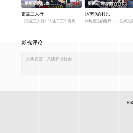
更新至第05集
8.0
更新至第07集
雷霆三人行
LV999的村民
《雷霆三人行》讲述了三个青梅竹马的挚友拼命寻找失踪少女的故
剑与魔法的世界——艾斯克
影视评论
RS