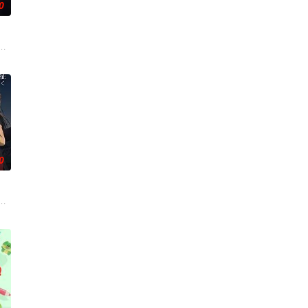
0
不允许贝里尔安享太平——在钻研魔法
福的生活。然而有一天，她深爱的母亲去世了，美冶被鸿藏家族的本家收养。在
至战火纷飞的异世界，成为少女谭雅·提古雷查夫，并凭借前世的理智与知识在
依仗，就是前世被妹妹逼着通关这款游戏积攒下来的游戏情报。里昂靠着这
0
引至纪元前的赫梯帝国，并长期遭受娜姬雅王后的追杀，目的在于以她为祭品
游戏的门外汉，命运的齿轮开始错位！
争执的焦点，是多雷尔打造的 “秘密密室”。围绕这间密室的下落，各