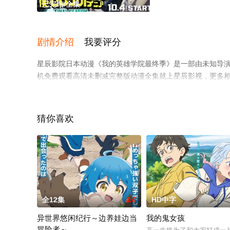
已完结/全集
剧情介绍
我要评分
星辰影院日本动漫《我的英雄学院最终季》是一部由未知导
机免费观看高清未删减完整版动漫全集就上星辰影视，更多
猜你喜欢
全12集
3.0
HD中字
异世界悠闲纪行～边养娃边当
我的鬼女孩
冒险者～