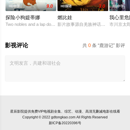
9.0
3.0
HD中字
HD国语
HD中字
探险小狗媞蒂娜
燃比娃
我心里危
Two nobles and a lap dog on a dangerous quest to the North Pole.
影片故事源自羌族神话，讲述了一只被
市川京太
影视评论
共
0
条 “鹿游记” 影评
星辰影院
提供免费VIP电视剧全集、综艺、动漫、高清无删减电影在线看
Copyright © 2022 gdtongkao.com All Rights Reserved
新ICP备20220396号