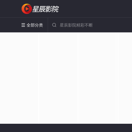
全部分类

