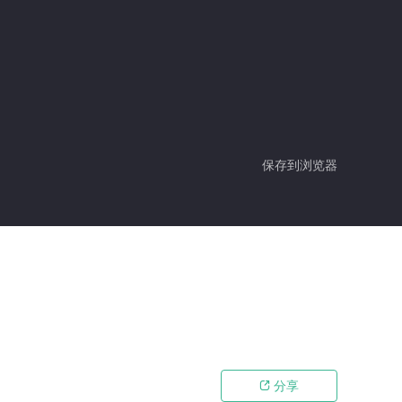
保存到浏览器
分享
