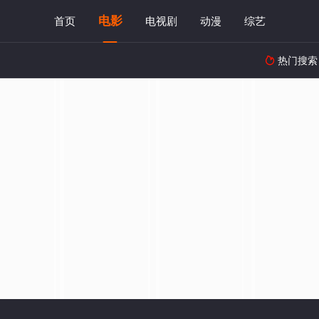
电影
首页
电视剧
动漫
综艺
热门搜索
