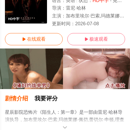
语言：
英语
状态：
HD中字
- 免费在线观看
导演：
雷尼·哈林
主演：
加布里埃尔·巴索,玛德莱娜·佩切,蕾切尔·申顿,理查德·布雷克,埃拉·布鲁科莱里,艾玛·霍瓦特,吴宇卫,弗洛伊·格特瑞兹,
HD中字
更新时间：
2026-07-08
在线观看
极速观看


剧情介绍
我要评分
星辰影院恐怖片《陌生人：第一章》是一部由雷尼·哈林导
演执导，加布里埃尔·巴索,玛德莱娜·佩切,蕾切尔·申顿,理查
德·布雷克,埃拉·布鲁科莱里,艾玛·霍瓦特,吴宇卫,弗洛伊·格
