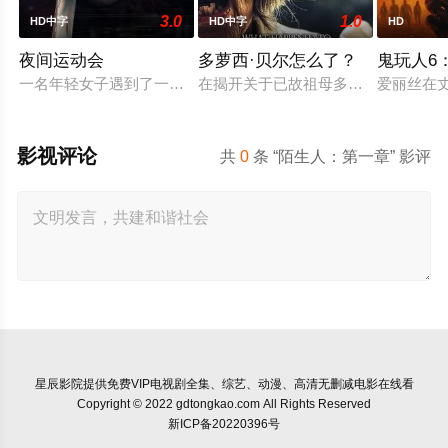
3.0
1.0
HD中字
HD中字
HD
夜间运动会
多萝西·贝尔怎么了？
鬼玩人6
一名年轻女子遇到了一位在网上认识的富有男友。她很快发现自己陷
在揭开关于已故祖母多萝西·贝尔的
爱丽丝在
影视评论
共
0
条 “陌生人：第一章” 影评
星辰影院
提供免费VIP电视剧全集、综艺、动漫、高清无删减电影在线看
Copyright © 2022 gdtongkao.com All Rights Reserved
新ICP备20220396号