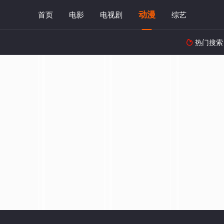
动漫
首页
电影
电视剧
综艺
热门搜索
