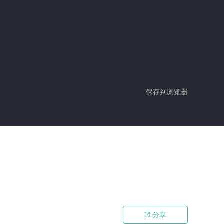
保存到浏览器
分享
