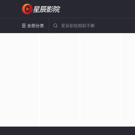
全部分类

