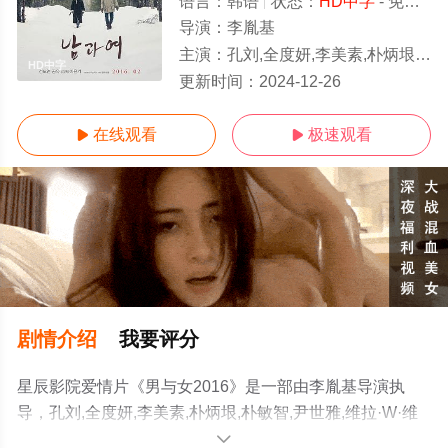
语言：
韩语
状态：
HD中字
- 免费在线观看
导演：
李胤基
主演：
孔刘,全度妍,李美素,朴炳垠,朴敏智,尹世雅,维拉·W·维洛,马尔科·维尔斯克曼,卡蒂·奥廷宁
HD中字
更新时间：
2024-12-26
在线观看
极速观看


剧情介绍
我要评分
星辰影院爱情片《男与女2016》是一部由李胤基导演执
导，孔刘,全度妍,李美素,朴炳垠,朴敏智,尹世雅,维拉·W·维
洛,马尔科·维尔斯克曼,卡蒂·奥廷宁等演员精彩演绎的韩国
