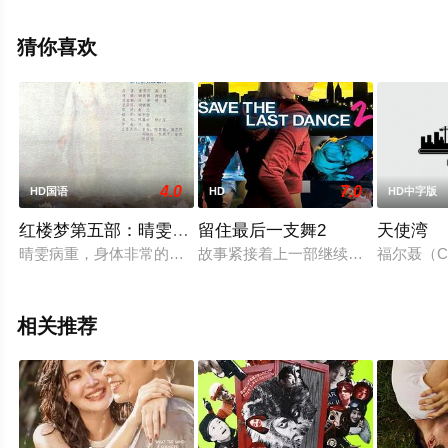
电影，手机免费观看高清未删减完整版电影大全就上星辰
影视，更多相关信息可移步至豆瓣电影、电视猫或剧情网
猜你喜欢
等平台了解。
4.0
7.0
HD国语
HD
HD中字版
红楼梦第五部：晴雯夭亡
留住最后一支舞2
天使湾
晴雯病重，身体非常的孱弱。一天，贾宝玉不小心将贾母送给他
故事紧接着上一部继续进行，对舞蹈有着
福尔聂（C
相关推荐