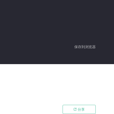
保存到浏览器
分享
