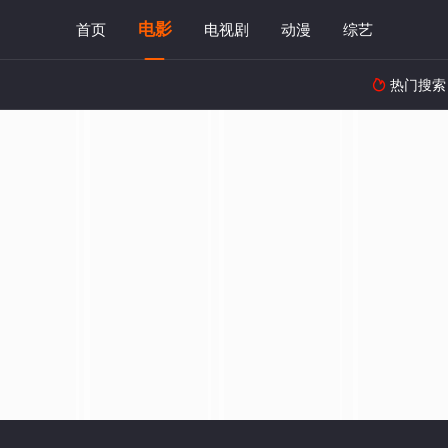
电影
首页
电视剧
动漫
综艺
热门搜索
