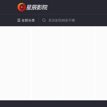
全部分类

