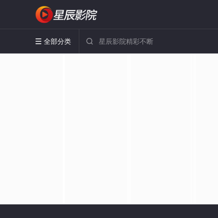
全部分类

