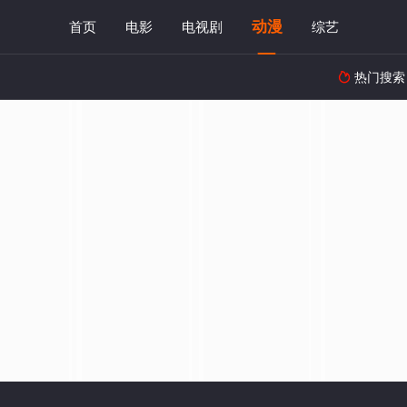
动漫
首页
电影
电视剧
综艺
热门搜索
